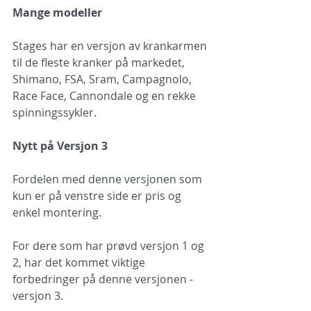
Mange modeller
Stages har en versjon av krankarmen 
til de fleste kranker på markedet, 
Shimano, FSA, Sram, Campagnolo, 
Race Face, Cannondale og en rekke 
spinningssykler.
Nytt på Versjon 3
Fordelen med denne versjonen som 
kun er på venstre side er pris og 
enkel montering.
For dere som har prøvd versjon 1 og 
2, har det kommet viktige 
forbedringer på denne versjonen - 
versjon 3.