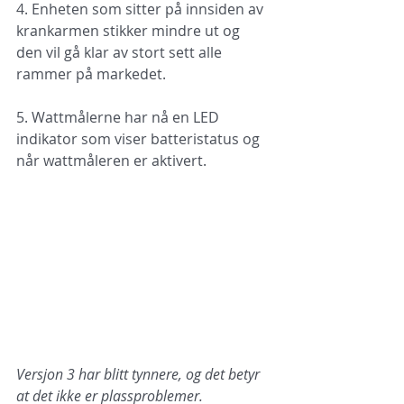
4. Enheten som sitter på innsiden av 
krankarmen stikker mindre ut og 
den vil gå klar av stort sett alle 
rammer på markedet.
5. Wattmålerne har nå en LED 
indikator som viser batteristatus og 
når wattmåleren er aktivert.
Versjon 3 har blitt tynnere, og det betyr 
at det ikke er plassproblemer.