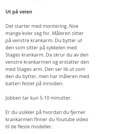
Ut på veien
Det starter med montering. Noe 
mange kvier seg for. Måleren sitter 
på venstre krankarm. Du bytter ut 
den som sitter på sykkelen med 
Stages krankarm. Da skrur du av den 
venstre krankarmen og erstatter den 
med Stages arm. Den ser lik ut som 
den du bytter, men har måleren med 
batteri festet på innsiden.
Jobben tar kun 5-10 minutter.
Er du usikker på hvordan du fjerner 
krankarmen finner du Youtube video 
til de fleste modeller.