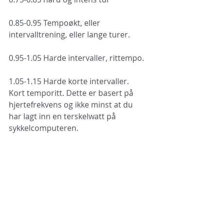
0.85-0.95 Tempoøkt, eller 
intervalltrening, eller lange turer.
0.95-1.05 Harde intervaller, rittempo.
1.05-1.15 Harde korte intervaller. 
Kort temporitt. Dette er basert på 
hjertefrekvens og ikke minst at du 
har lagt inn en terskelwatt på 
sykkelcomputeren.