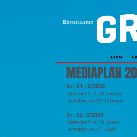
Entusiasme
Hjem
A
MEDIAPLAN 2
Nr. 61 - 2/2026
Materiellfrist 29
. januar
Distribusjon 19. februar
Nr. 62- 3/2026
Materiellfrist 29. mars
Distribusjon 17. april