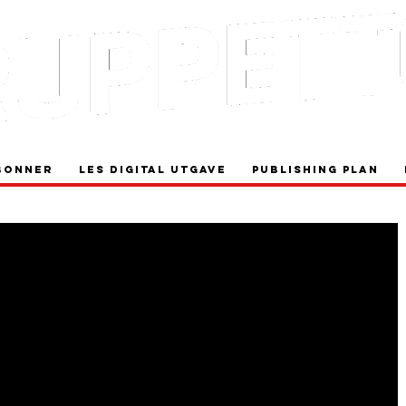
bonner
Les digital utgave
Publishing plan